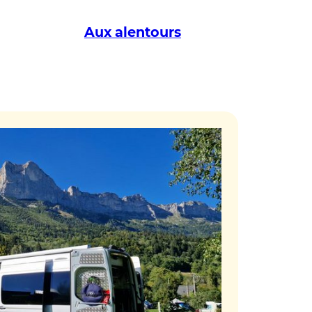
Aux alentours