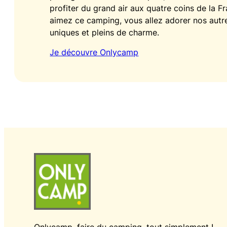
profiter du grand air aux quatre coins de la F
aimez ce camping, vous allez adorer nos aut
uniques et pleins de charme.
Je découvre Onlycamp