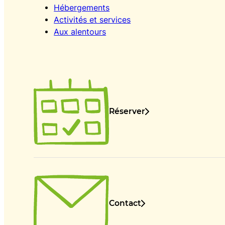
Hébergements
Activités et services
Aux alentours
Réserver
Contact